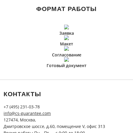
ФОРМАТ РАБОТЫ
Заявка
Макет
Согласование
Готовый документ
КОНТАКТЫ
+7 (495) 231-03-78
info@cs-guarantee.com
127474, Москва,
Дмитровское шоссе, д.60, помещение V, офис 313
Время работы Пн—Пт — с 9:00 до 18:00