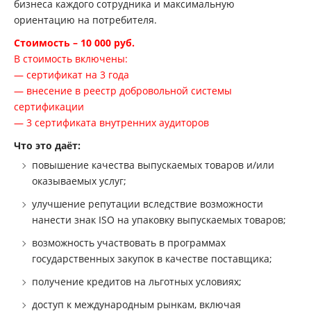
бизнеса каждого сотрудника и максимальную
ориентацию на потребителя.
Стоимость – 10 000 руб.
В стоимость включены:
— сертификат на 3 года
— внесение в реестр добровольной системы
сертификации
— 3 сертификата внутренних аудиторов
Что это даёт:
повышение качества выпускаемых товаров и/или
оказываемых услуг;
улучшение репутации вследствие возможности
нанести знак ISO на упаковку выпускаемых товаров;
возможность участвовать в программах
государственных закупок в качестве поставщика;
получение кредитов на льготных условиях;
доступ к международным рынкам, включая