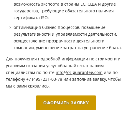
возможность экспорта в страны ЕС, США и другие
государства, требующие обязательного наличия
сертификата ISO;
оптимизация бизнес-процессов, повышение
результативности и управляемости деятельности,
осуществление прозрачности деятельности
компании, уменьшение затрат на устранение брака.
Для получения подробной информации по стоимости и
условиям оказания услуг обращайтесь к нашим
специалистам по почте
info@cs-guarantee.com
или по
телефону
+7 (495) 231-03-78
или заполнив заявку, чтобы
мы с вами связались.
ОФОРМИТЬ ЗАЯВКУ