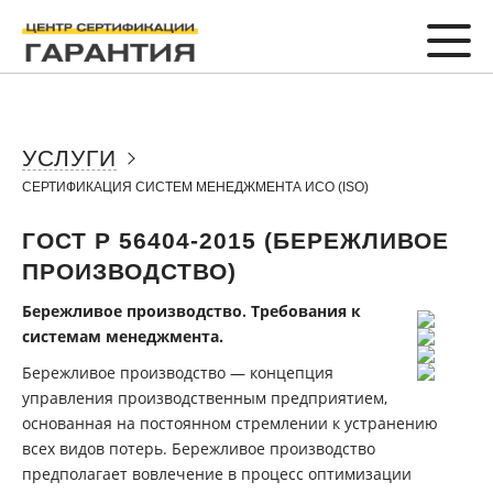
УСЛУГИ
СЕРТИФИКАЦИЯ СИСТЕМ МЕНЕДЖМЕНТА ИСО (ISO)
ГОСТ Р 56404-2015 (БЕРЕЖЛИВОЕ
ПРОИЗВОДСТВО)
Бережливое производство. Требования к
системам менеджмента.
Бережливое производство — концепция
управления производственным предприятием,
основанная на постоянном стремлении к устранению
всех видов потерь. Бережливое производство
предполагает вовлечение в процесс оптимизации