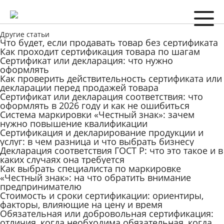
Другие статьи
Что будет, если продавать товар без сертификата
Как проходит сертификация товара по шагам
Сертификат или декларация: что нужно
оформлять
Как проверить действительность сертификата или
декларации перед продажей товара
Сертификат или декларация соответствия: что
оформлять в 2026 году и как не ошибиться
Система маркировки «Честный знак»: зачем
нужно повышение квалификации
Сертификация и декларирование продукции и
услуг: в чем разница и что выбрать бизнесу
Декларация соответствия ГОСТ Р: что это такое и в
каких случаях она требуется
Как выбрать специалиста по маркировке
«Честный знак»: на что обратить внимание
предпринимателю
Стоимость и сроки сертификации: ориентиры,
факторы, влияющие на цену и время
Обязательная или добровольная сертификация:
отличия, когда необходима обязательная, когда