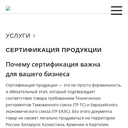
УСЛУГИ
СЕРТИФИКАЦИЯ ПРОДУКЦИИ
Почему сертификация важна
для вашего бизнеса
Сертификация продукции — это не просто формальность,
а обязательный этап, который подтверждает
соответствие товара требованиям Технических
регламентов Таможенного союза (ТР ТС) и Евразийского
экономического союза (ТР ЕАЭС). Без этого документа
товар не сможет легально продаваться на территории
России, Беларуси, Казахстана, Армении и Киргизии.