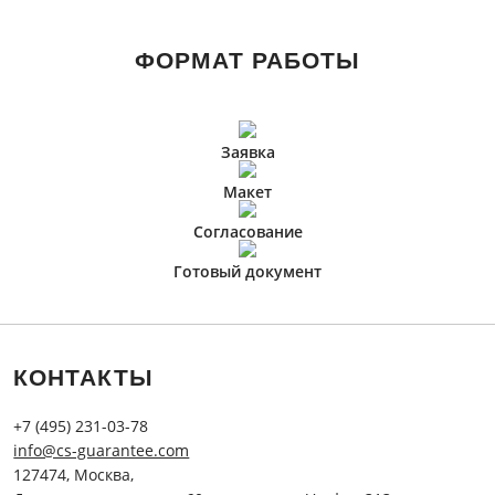
ФОРМАТ РАБОТЫ
Заявка
Макет
Согласование
Готовый документ
КОНТАКТЫ
+7 (495) 231-03-78
info@cs-guarantee.com
127474, Москва,