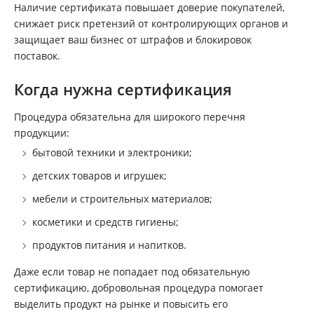
Наличие сертификата повышает доверие покупателей,
снижает риск претензий от контролирующих органов и
защищает ваш бизнес от штрафов и блокировок
поставок.
Когда нужна сертификация
Процедура обязательна для широкого перечня
продукции:
бытовой техники и электроники;
детских товаров и игрушек;
мебели и строительных материалов;
косметики и средств гигиены;
продуктов питания и напитков.
Даже если товар не попадает под обязательную
сертификацию, добровольная процедура помогает
выделить продукт на рынке и повысить его