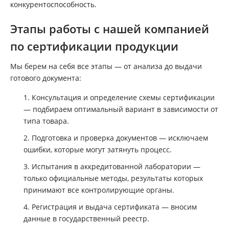
конкурентоспособность.
Этапы работы с нашей компанией
по сертификации продукции
Мы берем на себя все этапы — от анализа до выдачи
готового документа:
Консультация и определение схемы сертификации
— подбираем оптимальный вариант в зависимости от
типа товара.
Подготовка и проверка документов — исключаем
ошибки, которые могут затянуть процесс.
Испытания в аккредитованной лаборатории —
только официальные методы, результаты которых
принимают все контролирующие органы.
Регистрация и выдача сертификата — вносим
данные в государственный реестр.