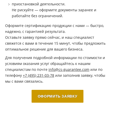
приостановкой деятельности.
Не рискуйте — оформите документы заранее и
работайте без ограничений.
Оформите сертификацию продукции с нами — быстро,
надежно, с гарантией результата.
Оставьте заявку прямо сейчас, и наш специалист
свяжется с вами в течение 15 минут, чтобы предложить
оптимальное решение для вашего бизнеса.
Для получения подробной информации по стоимости и
условиям оказания услуг обращайтесь к нашим
специалистам по почте
info@cs-guarantee.com
или по
телефону
+7 (495) 231-03-78
или заполнив заявку, чтобы
мы с вами связались.
ОФОРМИТЬ ЗАЯВКУ