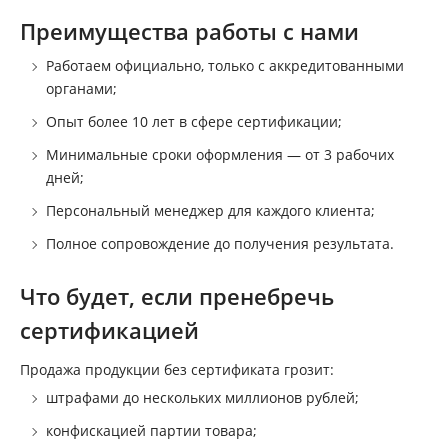
Преимущества работы с нами
Работаем официально, только с аккредитованными
органами;
Опыт более 10 лет в сфере сертификации;
Минимальные сроки оформления — от 3 рабочих
дней;
Персональный менеджер для каждого клиента;
Полное сопровождение до получения результата.
Что будет, если пренебречь
сертификацией
Продажа продукции без сертификата грозит:
штрафами до нескольких миллионов рублей;
конфискацией партии товара;