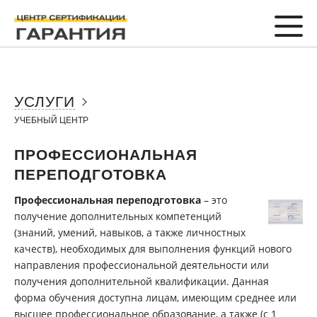
УСЛУГИ
УЧЕБНЫЙ ЦЕНТР
ПРОФЕССИОНАЛЬНАЯ
ПЕРЕПОДГОТОВКА
Профессиональная переподготовка
– это
получение дополнительных компетенций
(знаний, умений, навыков, а также личностных
качеств), необходимых для выполнения функций нового
направления профессиональной деятельности или
получения дополнительной квалификации. Данная
форма обучения доступна лицам, имеющим среднее или
высшее профессиональное образование, а также (с 1