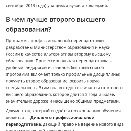
сентября 2013 года) учащимся вузов и колледжей.
В чем лучше второго высшего
образования?
Программы профессиональной переподготовки
разработаны Министерством образования и науки
России в качестве альтернативы второму высшему
образованию. Профессиональная переподготовка –
удобный, недорогой и, главное, быстрый способ
(программа включает только профильные дисциплины)
получить второе образование, освоить новую
специальность. Этим она выгодно отличается от второго
высшего образования, которое длится 3 года и более,
значительно дороже и насыщено общими предметами.
Документом, который выдаётся по окончанию обучения,
является —
Диплом о профессиональной
переподготовке
, дающий право на ведение нового вида
профессиональной деятельности.