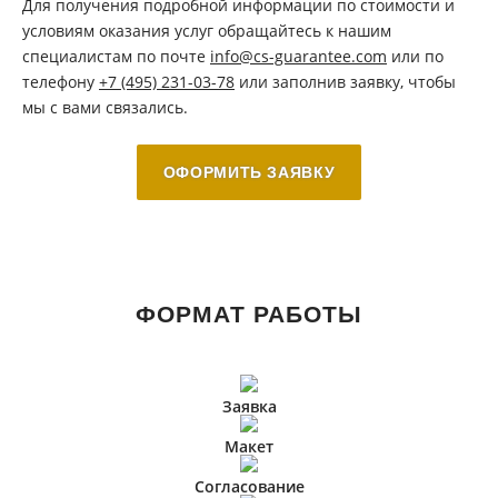
Для получения подробной информации по стоимости и
условиям оказания услуг обращайтесь к нашим
специалистам по почте
info@cs-guarantee.com
или по
телефону
+7 (495) 231-03-78
или заполнив заявку, чтобы
мы с вами связались.
ОФОРМИТЬ ЗАЯВКУ
ФОРМАТ РАБОТЫ
Заявка
Макет
Согласование