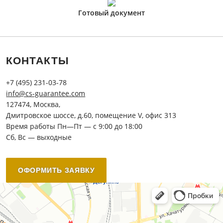
Готовый документ
КОНТАКТЫ
+7 (495) 231-03-78
info@cs-guarantee.com
127474, Москва,
Дмитровское шоссе, д.60, помещение V, офис 313
Время работы Пн—Пт — с 9:00 до 18:00
Сб, Вс — выходные
ОФОРМИТЬ ЗАЯВКУ