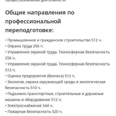
Общие направления по
профессиональной
переподготовке:
• Промышленное и гражданское строительство 512 ч.
• Охрана труда 256 ч.
• Управление охраной труда. Техносферная безопасность
256 ч.
• Управление охраной труда. Техносферная безопасность
512 ч.
• Оценка предприятия (бизнеса) 512 ч.
• Экология, охрана окружающей среды и экологическая
безопасность 510 ч.
• Подъемно-транспортные, строительные и дорожные
машины и оборудование 512 ч.
• Электроснабжение 544 ч.
• Пожарная безопасность 520 ч.