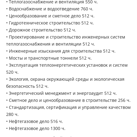
• Теплогазоснабжение и вентиляция 550 ч.
• Водоснабжение и водоотведение 760 ч.
• Ценообразование и сметное дело 512 ч.
• Гидротехническое строительство 512 ч.
• Дорожное строительство 512 ч.
• Проектирование и строительство инженерных систем
теплогазоснабжения и вентиляции 512 ч.
• Инженерные изыскания для строительства 512 ч.
• Мосты и транспортные тоннели 512 ч.
• Эксплуатация теплоэнергетических установок и систем
520 ч.
• Экология, охрана окружающей среды и экологическая
безопасность 512 ч.
• Энергетический менеджмент и энергоаудит 512 ч.
• Сметное дело и ценообразование в строительстве 256 ч.
• Стандартизация, сертификация и управление качеством
280 ч.
• Нефтегазовое дело 516 ч.
• Нефтегазовое дело 1300 ч.