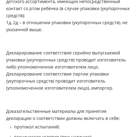
детского ассортимента, имеющих непосредственный
контакт со ртом ребёнка (в случае упаковки (укупорочных
средств);
1д, 2д – в отношении упаковки (укупорочных средств), не
указанной выше.
Декларирование соответствия серийно выпускаемой
упаковки (укупорочных средств) проводит изготовитель
либо уполномоченное изготовителем лицо.
Декларирование соответствия партии упаковки
(укупорочных средств) проводит изготовитель
(уполномоченное изготовителем лицо), импортер.
Доказательственные материалы для принятия
декларации о соответствии должны включать в себя:
протокол испытаний;
технические условия (при наличии);