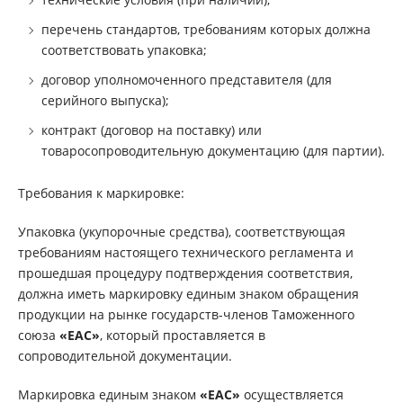
перечень стандартов, требованиям которых должна
соответствовать упаковка;
договор уполномоченного представителя (для
серийного выпуска);
контракт (договор на поставку) или
товаросопроводительную документацию (для партии).
Требования к маркировке:
Упаковка (укупорочные средства), соответствующая
требованиям настоящего технического регламента и
прошедшая процедуру подтверждения соответствия,
должна иметь маркировку единым знаком обращения
продукции на рынке государств-членов Таможенного
союза
«ЕАС»
, который проставляется в
сопроводительной документации.
Маркировка единым знаком
«ЕАС»
осуществляется