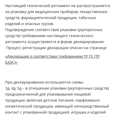
Настоящий технический регламент не распространяется
на упаковку для медицинских приборов, лекарственных
средств, фармацевтической продукции, табачных
изделий и опасных грузов.
Подтверждение соответствия упаковки (укупорочных
средств) требованиям настоящего технического
регламента осуществляется в форме декларирования.
Процесс регистрации декларации описан на странице
«Декларация о соответствии требованиям ТР ТС (ТР
ЕАЭС)»
При декларировании используются схемы:
3д, 4д, 5д – в отношении упаковки (укупорочных средств),
предназначенной для упаковывания пищевой
продукции, включая детское питание, парфюмерно-
косметической продукции, имеющей непосредственный
контакт с упакованной продукцией, игрушек и изделий