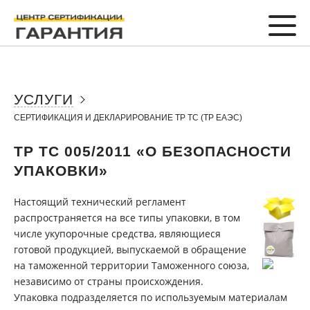
УСЛУГИ
СЕРТИФИКАЦИЯ И ДЕКЛАРИРОВАНИЕ ТР ТС (ТР ЕАЭС)
ТР ТС 005/2011 «О БЕЗОПАСНОСТИ
УПАКОВКИ»
Настоящий технический регламент
распространяется на все типы упаковки, в том
числе укупорочные средства, являющиеся
готовой продукцией, выпускаемой в обращение
на таможенной территории Таможенного союза,
независимо от страны происхождения.
Упаковка подразделяется по используемым материалам