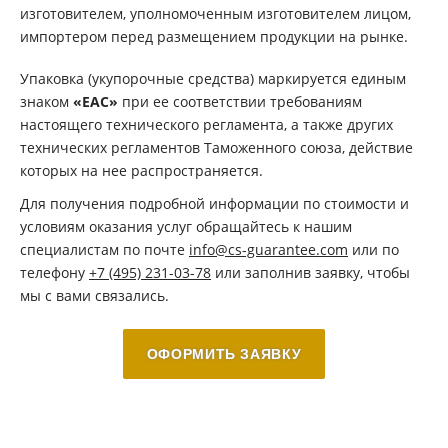
изготовителем, уполномоченным изготовителем лицом,
импортером перед размещением продукции на рынке.
Упаковка (укупорочные средства) маркируется единым
знаком
«ЕАС»
при ее соответствии требованиям
настоящего технического регламента, а также других
технических регламентов Таможенного союза, действие
которых на нее распространяется.
Для получения подробной информации по стоимости и
условиям оказания услуг обращайтесь к нашим
специалистам по почте
info@cs-guarantee.com
или по
телефону
+7 (495) 231-03-78
или заполнив заявку, чтобы
мы с вами связались.
ОФОРМИТЬ ЗАЯВКУ