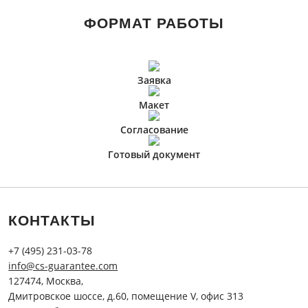
ФОРМАТ РАБОТЫ
Заявка
Макет
Согласование
Готовый документ
КОНТАКТЫ
+7 (495) 231-03-78
info@cs-guarantee.com
127474, Москва,
Дмитровское шоссе, д.60, помещение V, офис 313