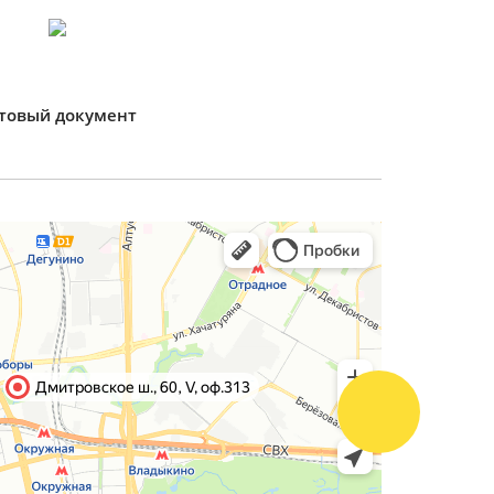
товый документ