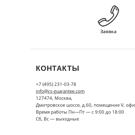
Заявка
КОНТАКТЫ
+7 (495) 231-03-78
info@cs-guarantee.com
127474, Москва,
Дмитровское шоссе, д.60, помещение V, офи
Время работы Пн—Пт — с 9:00 до 18:00
Сб, Вс — выходные