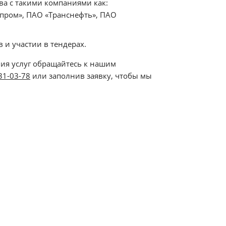
а с такими компаниями как:
пром», ПАО «Транснефть», ПАО
и участии в тендерах.
ия услуг обращайтесь к нашим
231-03-78
или заполнив заявку, чтобы мы