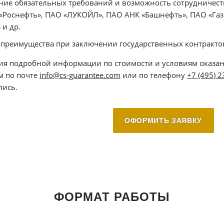
ие обязательных требований и возможность сотрудничеств
«Роснефть», ПАО «ЛУКОЙЛ», ПАО АНК «Башнефть», ПАО «Газ
 и др.
преимущества при заключении государственных контрактов 
ия подробной информации по стоимости и условиям оказан
м по почте
info@cs-guarantee.com
или по телефону
+7 (495) 
лись.
ОФОРМИТЬ ЗАЯВКУ
ФОРМАТ РАБОТЫ